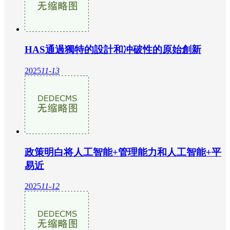
HAS通過獨特的設計和冲破性的原始創新
2025
11-13
政策明白将人工智能+管理能力和人工智能+平
易近
2025
11-12