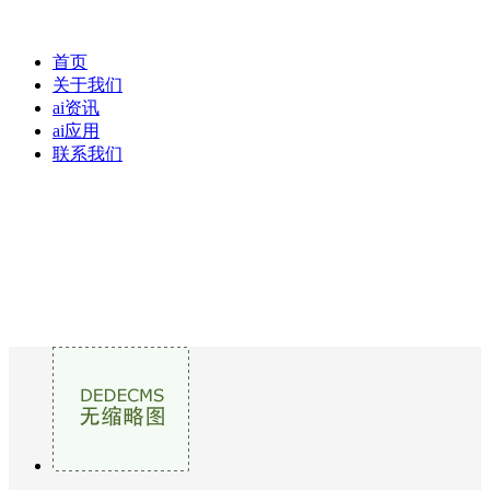
首页
关于我们
ai资讯
ai应用
联系我们