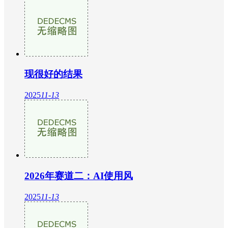
现很好的结果
2025
11-13
2026年赛道二：AI使用风
2025
11-13