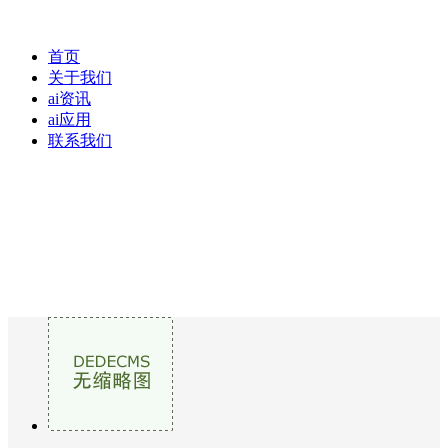
首页
关于我们
ai资讯
ai应用
联系我们